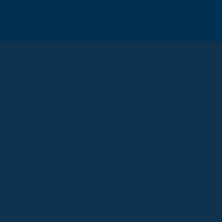
ank
RTP Slot BOLAGG