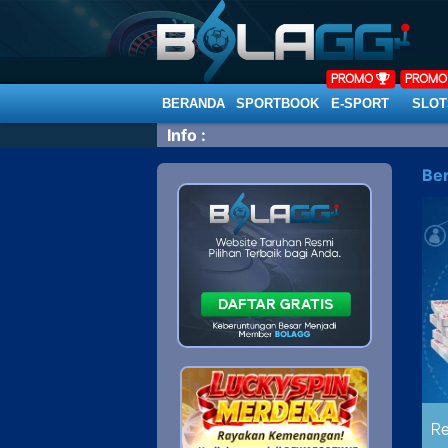
PROMO
PROM
BERANDA
SPORTBOOK
E-SPORT
SLOT
Info :
Be
Re