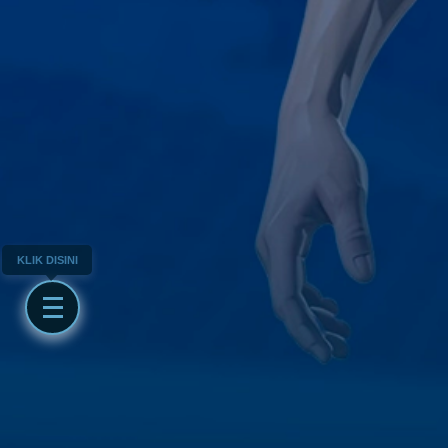
KLIK DISINI