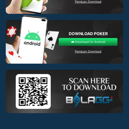
Panduan Download
DOWNLOAD POKER
Download for Android
Panduan Download