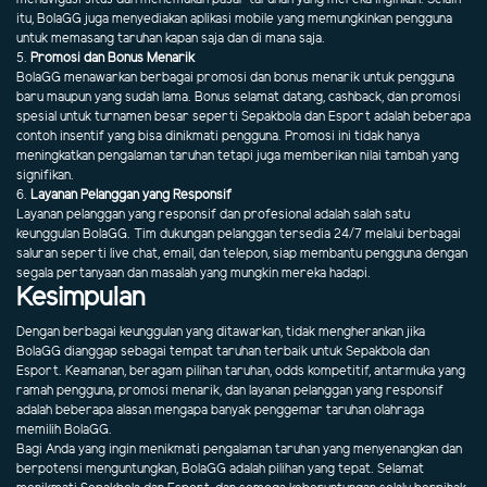
itu, BolaGG juga menyediakan aplikasi mobile yang memungkinkan pengguna
untuk memasang taruhan kapan saja dan di mana saja.
5.
Promosi dan Bonus Menarik
BolaGG menawarkan berbagai promosi dan bonus menarik untuk pengguna
baru maupun yang sudah lama. Bonus selamat datang, cashback, dan promosi
spesial untuk turnamen besar seperti Sepakbola dan Esport adalah beberapa
contoh insentif yang bisa dinikmati pengguna. Promosi ini tidak hanya
meningkatkan pengalaman taruhan tetapi juga memberikan nilai tambah yang
signifikan.
6.
Layanan Pelanggan yang Responsif
Layanan pelanggan yang responsif dan profesional adalah salah satu
keunggulan BolaGG. Tim dukungan pelanggan tersedia 24/7 melalui berbagai
saluran seperti live chat, email, dan telepon, siap membantu pengguna dengan
segala pertanyaan dan masalah yang mungkin mereka hadapi.
Kesimpulan
Dengan berbagai keunggulan yang ditawarkan, tidak mengherankan jika
BolaGG dianggap sebagai tempat taruhan terbaik untuk Sepakbola dan
Esport. Keamanan, beragam pilihan taruhan, odds kompetitif, antarmuka yang
ramah pengguna, promosi menarik, dan layanan pelanggan yang responsif
adalah beberapa alasan mengapa banyak penggemar taruhan olahraga
memilih BolaGG.
Bagi Anda yang ingin menikmati pengalaman taruhan yang menyenangkan dan
berpotensi menguntungkan, BolaGG adalah pilihan yang tepat. Selamat