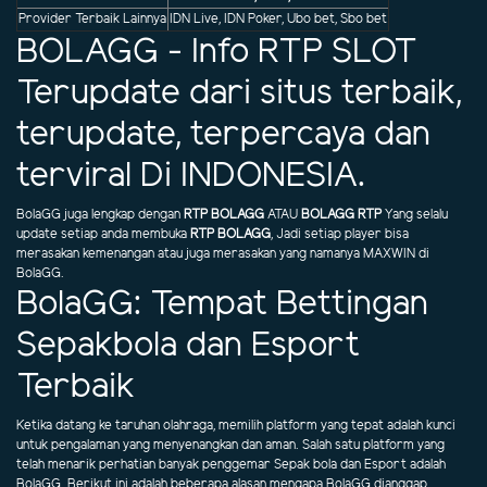
Provider Terbaik Lainnya
IDN Live, IDN Poker, Ubo bet, Sbo bet
BOLAGG - Info RTP SLOT
Terupdate dari situs terbaik,
terupdate, terpercaya dan
terviral Di INDONESIA.
BolaGG juga lengkap dengan
RTP BOLAGG
ATAU
BOLAGG RTP
Yang selalu
update setiap anda membuka
RTP BOLAGG
, Jadi setiap player bisa
merasakan kemenangan atau juga merasakan yang namanya MAXWIN di
BolaGG.
BolaGG: Tempat Bettingan
Sepakbola dan Esport
Terbaik
Ketika datang ke taruhan olahraga, memilih platform yang tepat adalah kunci
untuk pengalaman yang menyenangkan dan aman. Salah satu platform yang
telah menarik perhatian banyak penggemar Sepak bola dan Esport adalah
BolaGG. Berikut ini adalah beberapa alasan mengapa BolaGG dianggap