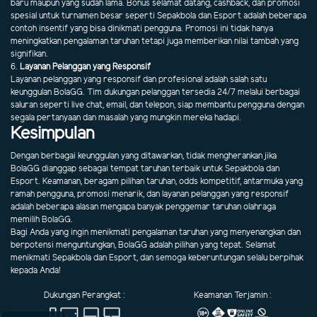
baru maupun yang sudah lama. Bonus selamat datang, cashback, dan promosi
spesial untuk turnamen besar seperti Sepakbola dan Esport adalah beberapa
contoh insentif yang bisa dinikmati pengguna. Promosi ini tidak hanya
meningkatkan pengalaman taruhan tetapi juga memberikan nilai tambah yang
signifikan.
6.
Layanan Pelanggan yang Responsif
Layanan pelanggan yang responsif dan profesional adalah salah satu
keunggulan BolaGG. Tim dukungan pelanggan tersedia 24/7 melalui berbagai
saluran seperti live chat, email, dan telepon, siap membantu pengguna dengan
segala pertanyaan dan masalah yang mungkin mereka hadapi.
Kesimpulan
Dengan berbagai keunggulan yang ditawarkan, tidak mengherankan jika
BolaGG dianggap sebagai tempat taruhan terbaik untuk Sepakbola dan
Esport. Keamanan, beragam pilihan taruhan, odds kompetitif, antarmuka yang
ramah pengguna, promosi menarik, dan layanan pelanggan yang responsif
adalah beberapa alasan mengapa banyak penggemar taruhan olahraga
memilih BolaGG.
Bagi Anda yang ingin menikmati pengalaman taruhan yang menyenangkan dan
berpotensi menguntungkan, BolaGG adalah pilihan yang tepat. Selamat
menikmati Sepakbola dan Esport, dan semoga keberuntungan selalu berpihak
kepada Anda!
Dukungan Perangkat :
Keamanan Terjamin :