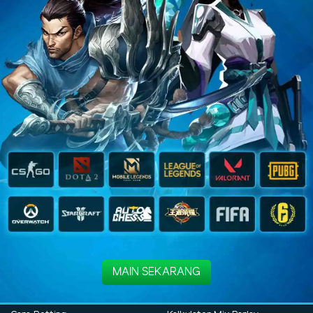
MAIN SEKARANG