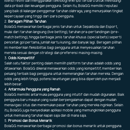
lisensi resmi dan menggunakan teknologi enkripsi terbaru untuk melindungi
data pribadi dan keuangan pengguna. Selain itu, BolaGG memiliki reputasi
yang baik di kalangan penggemar taruhan olahraga, yang menunjukkan tingkat
kepercayaan yang tinggi dari para pengguna.
2.
Beragam Pilihan Taruhan
BolaGG menawarkan berbagai jenis taruhan untuk Sepakbola dan Esport,
mulai dari taruhan langsung (live betting), taruhan pra-pertandingan (pre-
match betting), hingga berbagai jenis taruhan khusus (special bets) seperti
pencetak gol pertama, jumlah kartu kuning, dan banyak lagi. Beragam pilihan
ini memberikan fleksibilitas bagi pengguna untuk menyesuaikan taruhan
mereka sesuai dengan strategi dan preferensi masing-masing.
3.
Odds Kompetitif
Salah satu faktor penting dalam memilih platform taruhan adalah odds yang
ditawarkan. BolaGG dikenal menawarkan odds yang kompetitif, memberikan
peluang terbaik bagi pengguna untuk memenangkan taruhan mereka. Dengan
odds yang lebih tinggi, potensi keuntungan yang bisa diperoleh pun menjadi
lebih besar.
4.
Antarmuka Pengguna yang Ramah
BolaGG memiliki antarmuka pengguna yang intuitif dan mudah digunakan. Baik
pengguna baru maupun yang sudah berpengalaman dapat dengan mudah
menavigasi situs dan menemukan pasar taruhan yang mereka inginkan. Selain
itu, BolaGG juga menyediakan aplikasi mobile yang memungkinkan pengguna
untuk memasang taruhan kapan saja dan di mana saja.
5.
Promosi dan Bonus Menarik
BolaGG menawarkan berbagai promosi dan bonus menarik untuk pengguna