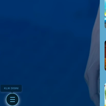
KLIK DISINI