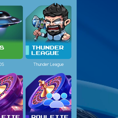
OS
Thunder League