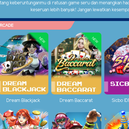
tang keberuntunganmu di ratusan game seru dan menangkan hadia
keseruan lebih banyak! Jangan lewatkan kesempat
RCADE
NEW
NEW
Dream Blackjack
Dream Baccarat
Sicbo I