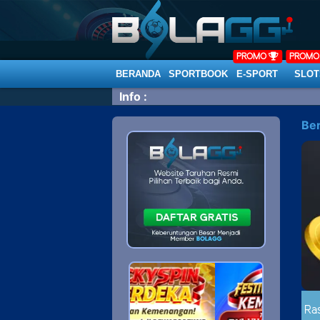
PROMO
PROM
BERANDA
SPORTBOOK
E-SPORT
SLOT
Info :
Selamat datang di BOLA
Be
Ras