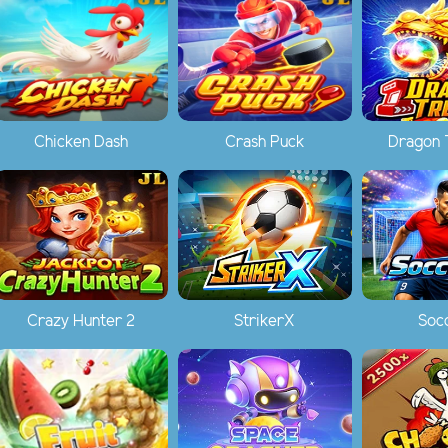
Chicken Dash
Crash Puck
Dragon 
Crazy Hunter 2
StrikerX
Soc