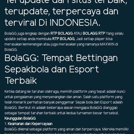
Terupdate dari situs terbaik,
terupdate, terpercaya dan
terviral Di INDONESIA.
BolaGG juga lengkap dengan
RTP BOLAGG
ATAU
BOLAGG RTP
Yang selalu
update setiap anda membuka
RTP BOLAGG
, Jadi setiap player bisa
merasakan kemenangan atau juga merasakan yang namanya MAXWIN di
BolaGG.
BolaGG: Tempat Bettingan
Sepakbola dan Esport
Terbaik
Ketika datang ke taruhan olahraga, memilih platform yang tepat adalah kunci
untuk pengalaman yang menyenangkan dan aman. Salah satu platform yang
telah menarik perhatian banyak penggemar Sepak bola dan Esport adalah
BolaGG. Berikut ini adalah beberapa alasan mengapa BolaGG dianggap
sebagai tempat taruhan terbaik untuk kedua turnamen besar tersebut.
Keunggulan BolaGG
1.
Keamanan dan Kepercayaan
BolaGG dikenal sebagai platform yang aman dan terpercaya. Mereka memiliki