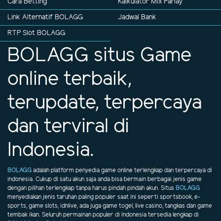
Cara Betting
Kalkulator Mix Parlay
Link Alternatif BOLAGG
Jadwal Bank
RTP Slot BOLAGG
BOLAGG situs Game
online terbaik,
terupdate, terpercaya
dan terviral di
Indonesia.
BOLAGG
adalah platform penyedia game online terlengkap dan terpercaya di
indonesia. Cukup di satu akun saja anda bisa bermain berbagai jenis game
dengan pilihan terlengkap tanpa harus pindah pindah akun. Situs
BOLAGG
menyediakan jenis taruhan paling populer saat ini seperti sportsbook, e-
sports, game slots, idnlive, ada juga game togel, live casino, tangkas dan game
tembak ikan. Seluruh permainan populer di Indonesia tersedia lengkap di