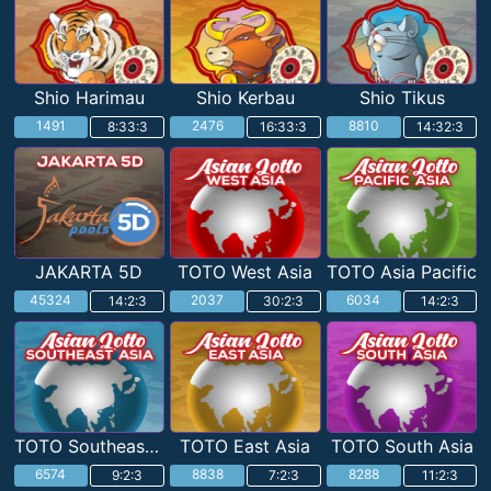
Shio Harimau
Shio Kerbau
Shio Tikus
1491
2476
8810
8:33:2
16:33:2
14:32:2
JAKARTA 5D
TOTO West Asia
TOTO Asia Pacific
45324
2037
6034
14:2:2
30:2:2
14:2:2
TOTO Southeast Asia
TOTO East Asia
TOTO South Asia
6574
8838
8288
9:2:2
7:2:2
11:2:2