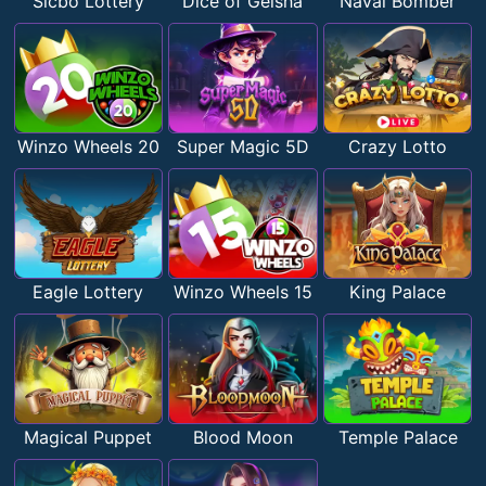
Sicbo Lottery
Dice of Geisha
Naval Bomber
Winzo Wheels 20
Super Magic 5D
Crazy Lotto
Eagle Lottery
Winzo Wheels 15
King Palace
Magical Puppet
Blood Moon
Temple Palace