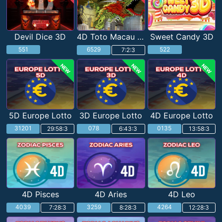
Devil Dice 3D
4D Toto Macau Pools
Sweet Candy 3D
551
6529
522
7:2:2
NEW
NEW
NEW
5D Europe Lotto
3D Europe Lotto
4D Europe Lotto
31201
078
0135
29:58:2
6:43:2
13:58:2
4D Pisces
4D Aries
4D Leo
4039
3259
4264
7:28:2
8:28:2
12:28:2