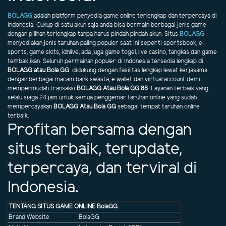
BOLAGG
adalah platform penyedia game online terlengkap dan terpercaya di
indonesia. Cukup di satu akun saja anda bisa bermain berbagai jenis game
dengan pilihan terlengkap tanpa harus pindah pindah akun. Situs
BOLAGG
menyediakan jenis taruhan paling populer saat ini seperti sportsbook, e-
sports, game slots, idnlive, ada juga game togel, live casino, tangkas dan game
tembak ikan. Seluruh permainan populer di Indonesia tersedia lengkap di
BOLAGG atau Bola GG
. didukung dengan fasilitas lengkap lewat kerjasama
dengan berbagai macam bank swasta, e wallet dan virtual account demi
mempermudah transaksi
BOLAGG Atau Bola GG 88
. Layanan terbaik yang
selalu siaga 24 jam untuk semua penggemar taruhan online yang sudah
mempercayakan
BOLAGG Atau Bola GG
sebagai tempat taruhan online
terbaik.
Profitan bersama dengan
situs terbaik, terupdate,
terpercaya, dan terviral di
Indonesia.
TENTANG SITUS GAME ONLINE BolaGG
Brand Website
BolaGG