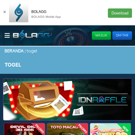
×
BOLAGG
Download
BOLAGG Mobile App
MASUK
DAFTAR
togel
BERANDA
TOGEL
PROMO
PROMO
NEW